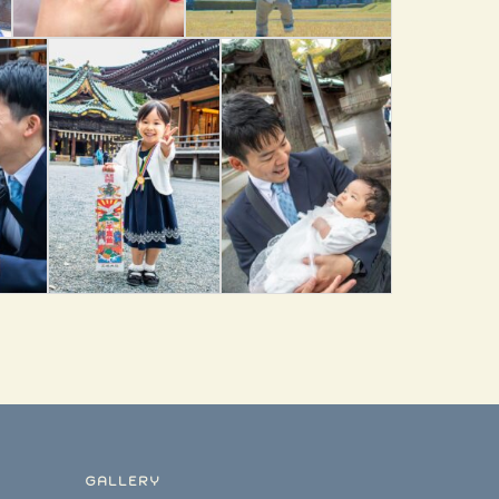
GALLERY