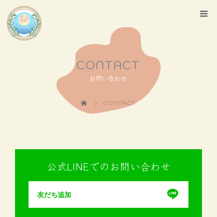
CONTACT
お問い合わせ
CONTACT
公式LINEでのお問い合わせ
友だち追加