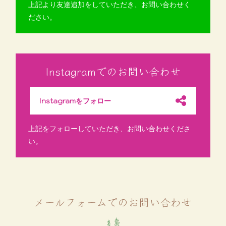
上記より友達追加をしていただき、お問い合わせく
ださい。
Instagramでのお問い合わせ
Instagramをフォロー
上記をフォローしていただき、お問い合わせくださ
い。
メールフォームでのお問い合わせ