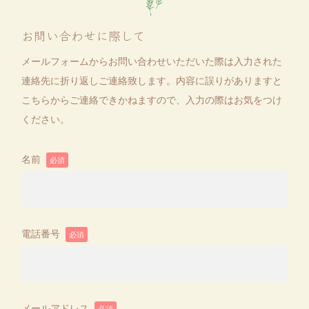
お問い合わせに際して
メールフォームからお問い合わせいただいた際は入力された
連絡先に折り返しご連絡致します。内容に誤りがありますと
こちらからご連絡できかねますので、入力の際はお気をつけ
ください。
名前
必須
電話番号
必須
メールアドレス