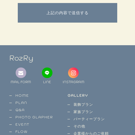
RozRy
MAIL FORM
LINE
INSTAGRAM
HOME
GALLERY
PLAN
装飾プラン
Q&A
家族プラン
PHOTO GLAPHER
パーティープラン
EVENT
その他
FLOW
企業様からのご依頼